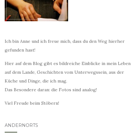
Ich bin Anne und ich freue mich, dass du den Weg hierher
gefunden hast!
Hier auf dem Blog gibt es bildreiche Einblicke in mein Leben
auf dem Lande, Geschichten vom Unterwegssein, aus der
Küche und Dinge, die ich mag.
Das Besondere daran: die Fotos sind analog!
Viel Freude beim Stöbern!
ANDERNORTS