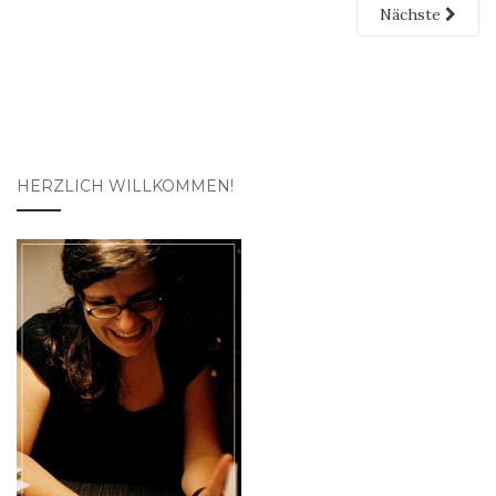
Nächste
HERZLICH WILLKOMMEN!