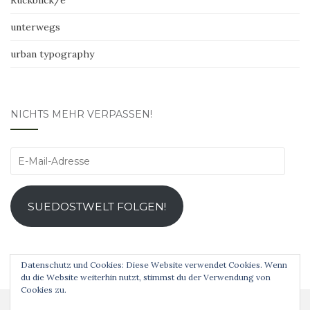
Rückblick/e
unterwegs
urban typography
NICHTS MEHR VERPASSEN!
E-
Mail-
Adresse
SUEDOSTWELT FOLGEN!
Datenschutz und Cookies: Diese Website verwendet Cookies. Wenn
du die Website weiterhin nutzt, stimmst du der Verwendung von
Cookies zu.