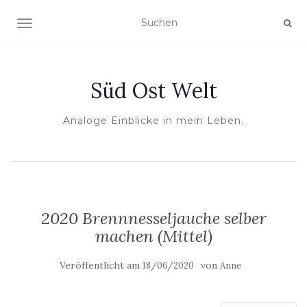
NAVIGATION UMSCHALTEN
Süd Ost Welt
Analoge Einblicke in mein Leben.
2020 Brennnesseljauche selber
machen (Mittel)
Veröffentlicht am
von
18/06/2020
Anne