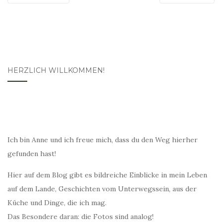
HERZLICH WILLKOMMEN!
Ich bin Anne und ich freue mich, dass du den Weg hierher
gefunden hast!
Hier auf dem Blog gibt es bildreiche Einblicke in mein Leben
auf dem Lande, Geschichten vom Unterwegssein, aus der
Küche und Dinge, die ich mag.
Das Besondere daran: die Fotos sind analog!