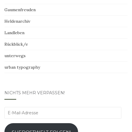
Gaumenfreuden
Heldenarchiv
Landleben
Rückblick/e
unterwegs
urban typography
NICHTS MEHR VERPASSEN!
E-
Mail-
Adresse