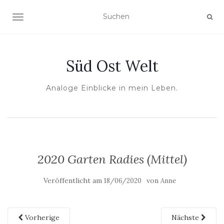
NAVIGATION UMSCHALTEN
Süd Ost Welt
Analoge Einblicke in mein Leben.
2020 Garten Radies (Mittel)
Veröffentlicht am
von
18/06/2020
Anne
Vorherige
Nächste