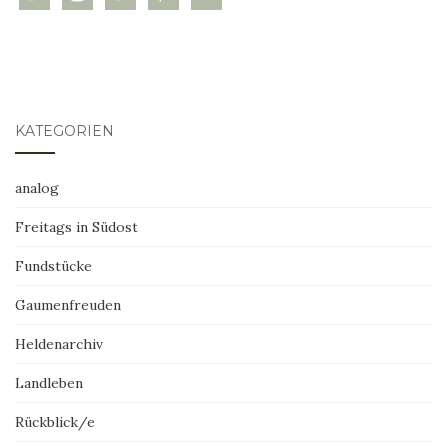
KATEGORIEN
analog
Freitags in Südost
Fundstücke
Gaumenfreuden
Heldenarchiv
Landleben
Rückblick/e