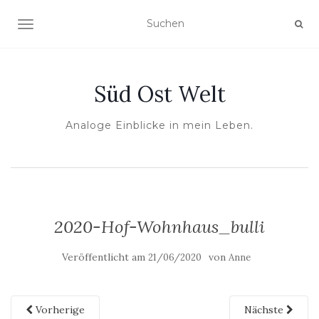
NAVIGATION UMSCHALTEN
Süd Ost Welt
Analoge Einblicke in mein Leben.
2020-Hof-Wohnhaus_bulli
Veröffentlicht am
von
21/06/2020
Anne
Vorherige
Nächste