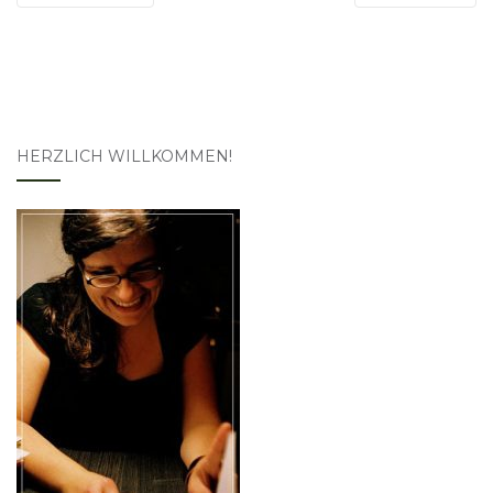
HERZLICH WILLKOMMEN!