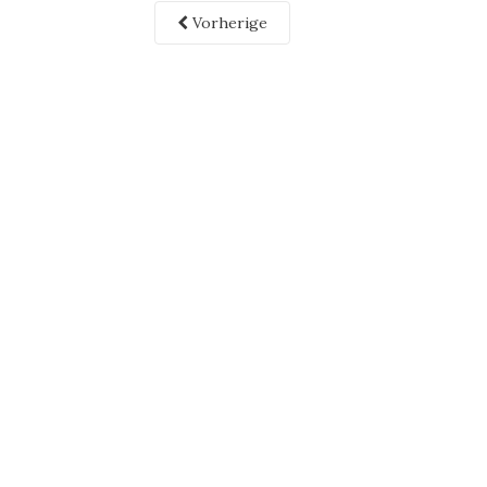
Vorherige