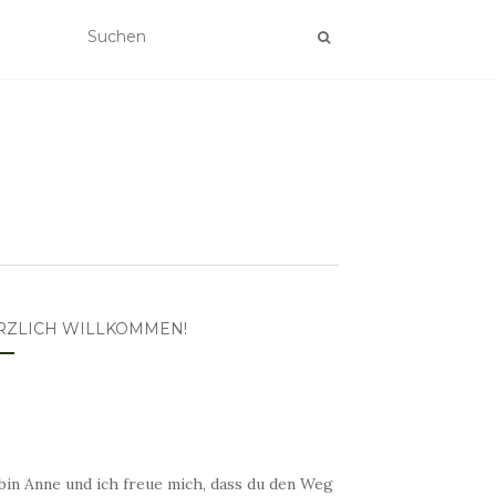
RZLICH WILLKOMMEN!
bin Anne und ich freue mich, dass du den Weg