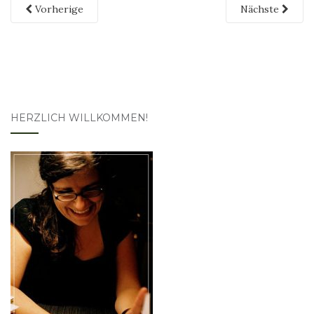
Vorherige
Nächste
HERZLICH WILLKOMMEN!