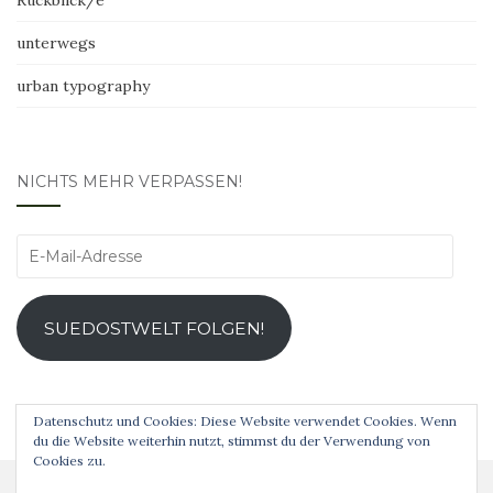
Rückblick/e
unterwegs
urban typography
NICHTS MEHR VERPASSEN!
E-
Mail-
Adresse
SUEDOSTWELT FOLGEN!
Datenschutz und Cookies: Diese Website verwendet Cookies. Wenn
du die Website weiterhin nutzt, stimmst du der Verwendung von
Cookies zu.