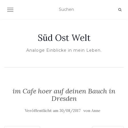
NAVIGATION UMSCHALTEN
Süd Ost Welt
Analoge Einblicke in mein Leben.
im Cafe hoer auf deinen Bauch in
Dresden
Veröffentlicht am
von
30/08/2017
Anne