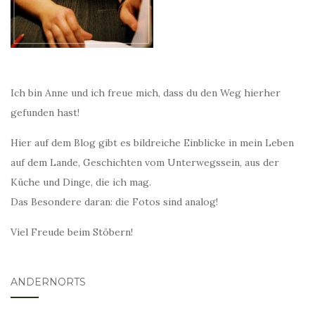
Ich bin Anne und ich freue mich, dass du den Weg hierher
gefunden hast!
Hier auf dem Blog gibt es bildreiche Einblicke in mein Leben
auf dem Lande, Geschichten vom Unterwegssein, aus der
Küche und Dinge, die ich mag.
Das Besondere daran: die Fotos sind analog!
Viel Freude beim Stöbern!
ANDERNORTS