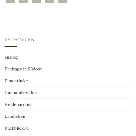
KATEGORIEN
analog
Freitags in Südost
Fundstücke
Gaumenfreuden
Heldenarchiv
Landleben
Rückblick/e