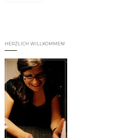
HERZLICH WILLKOMMEN!