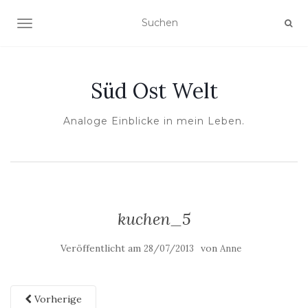
NAVIGATION UMSCHALTEN
Süd Ost Welt
Analoge Einblicke in mein Leben.
kuchen_5
Veröffentlicht am
von
28/07/2013
Anne
Vorherige