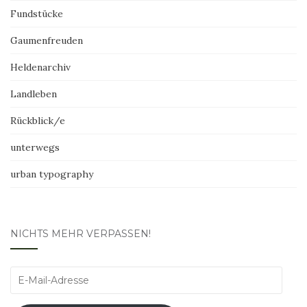
Fundstücke
Gaumenfreuden
Heldenarchiv
Landleben
Rückblick/e
unterwegs
urban typography
NICHTS MEHR VERPASSEN!
E-
Mail-