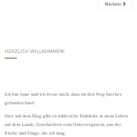
Nächste
HERZLICH WILLKOMMEN!
Ich bin Anne und ich freue mich, dass du den Weg hierher
gefunden hast!
Hier auf dem Blog gibt es bildreiche Einblicke in mein Leben
auf dem Lande, Geschichten vom Unterwegssein, aus der
Küche und Dinge, die ich mag.