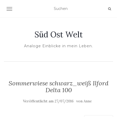
NAVIGATION UMSCHALTEN
Süd Ost Welt
Analoge Einblicke in mein Leben.
Sommerwiese schwarz_weiß Ilford
Delta 100
Veröffentlicht am
von
27/07/2016
Anne