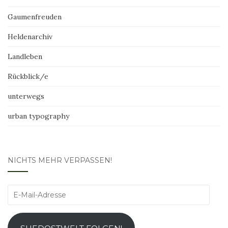
Gaumenfreuden
Heldenarchiv
Landleben
Rückblick/e
unterwegs
urban typography
NICHTS MEHR VERPASSEN!
E-
Mail-
Adresse