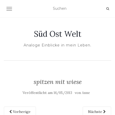
NAVIGATION UMSCHALTEN
Süd Ost Welt
Analoge Einblicke in mein Leben.
spitzen mit wiese
Veröffentlicht am
von
16/05/2013
Anne
Vorherige
Nächste