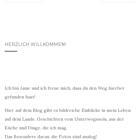
HERZLICH WILLKOMMEN!
Ich bin Anne und ich freue mich, dass du den Weg hierher
gefunden hast!
Hier auf dem Blog gibt es bildreiche Einblicke in mein Leben
auf dem Lande, Geschichten vom Unterwegssein, aus der
Küche und Dinge, die ich mag.
Das Besondere daran: die Fotos sind analog!