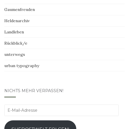
Gaumenfreuden
Heldenarchiv
Landleben
Rückblick/e
unterwegs
urban typography
NICHTS MEHR VERPASSEN!
E-
Mail-
Adresse