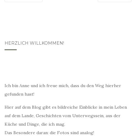
HERZLICH WILLKOMMEN!
Ich bin Anne und ich freue mich, dass du den Weg hierher
gefunden hast!
Hier auf dem Blog gibt es bildreiche Einblicke in mein Leben
auf dem Lande, Geschichten vom Unterwegssein, aus der
Küche und Dinge, die ich mag.
Das Besondere daran: die Fotos sind analog!