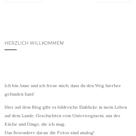
HERZLICH WILLKOMMEN!
Ich bin Anne und ich freue mich, dass du den Weg hierher
gefunden hast!
Hier auf dem Blog gibt es bildreiche Einblicke in mein Leben
auf dem Lande, Geschichten vom Unterwegssein, aus der
Küche und Dinge, die ich mag.
Das Besondere daran: die Fotos sind analog!