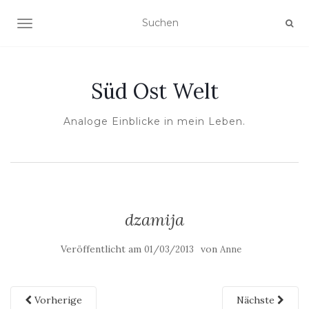
NAVIGATION UMSCHALTEN
Süd Ost Welt
Analoge Einblicke in mein Leben.
dzamija
Veröffentlicht am
von
01/03/2013
Anne
Vorherige
Nächste