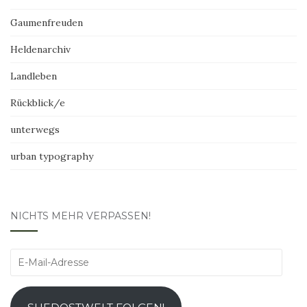
Gaumenfreuden
Heldenarchiv
Landleben
Rückblick/e
unterwegs
urban typography
NICHTS MEHR VERPASSEN!
E-
Mail-
Adresse