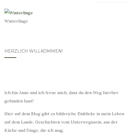
Winterlinge
HERZLICH WILLKOMMEN!
Ich bin Anne und ich freue mich, dass du den Weg hierher
gefunden hast!
Hier auf dem Blog gibt es bildreiche Einblicke in mein Leben
auf dem Lande, Geschichten vom Unterwegssein, aus der
Küche und Dinge, die ich mag.