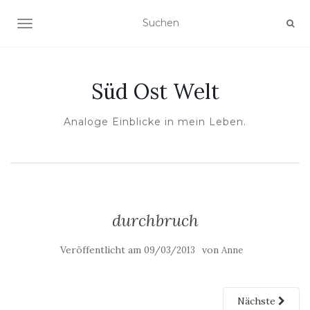
NAVIGATION UMSCHALTEN
Süd Ost Welt
Analoge Einblicke in mein Leben.
durchbruch
Veröffentlicht am
von
09/03/2013
Anne
Nächste