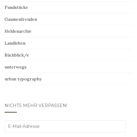
Fundstücke
Gaumenfreuden
Heldenarchiv
Landleben
Rückblick/e
unterwegs
urban typography
NICHTS MEHR VERPASSEN!
E-
Mail-