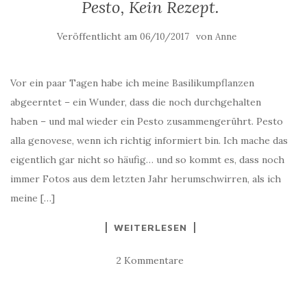
Pesto, Kein Rezept.
Veröffentlicht am
von
06/10/2017
Anne
Vor ein paar Tagen habe ich meine Basilikumpflanzen
abgeerntet – ein Wunder, dass die noch durchgehalten
haben – und mal wieder ein Pesto zusammengerührt. Pesto
alla genovese, wenn ich richtig informiert bin. Ich mache das
eigentlich gar nicht so häufig… und so kommt es, dass noch
immer Fotos aus dem letzten Jahr herumschwirren, als ich
meine […]
WEITERLESEN
2 Kommentare