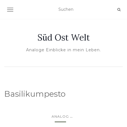
NAVIGATION UMSCHALTEN
Süd Ost Welt
Analoge Einblicke in mein Leben.
Basilikumpesto
...
ANALOG