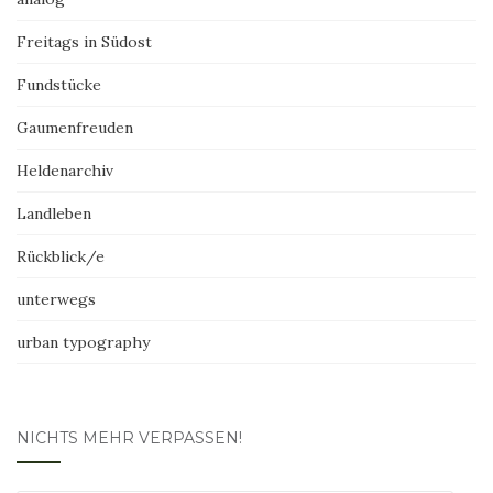
Freitags in Südost
Fundstücke
Gaumenfreuden
Heldenarchiv
Landleben
Rückblick/e
unterwegs
urban typography
NICHTS MEHR VERPASSEN!