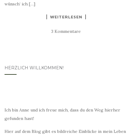
wünsch‘ ich […]
WEITERLESEN
3 Kommentare
HERZLICH WILLKOMMEN!
Ich bin Anne und ich freue mich, dass du den Weg hierher
gefunden hast!
Hier auf dem Blog gibt es bildreiche Einblicke in mein Leben