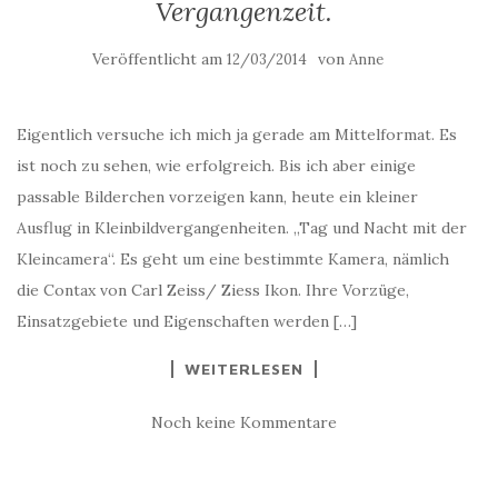
Vergangenzeit.
Veröffentlicht am
von
12/03/2014
Anne
Eigentlich versuche ich mich ja gerade am Mittelformat. Es
ist noch zu sehen, wie erfolgreich. Bis ich aber einige
passable Bilderchen vorzeigen kann, heute ein kleiner
Ausflug in Kleinbildvergangenheiten. „Tag und Nacht mit der
Kleincamera“. Es geht um eine bestimmte Kamera, nämlich
die Contax von Carl Zeiss/ Ziess Ikon. Ihre Vorzüge,
Einsatzgebiete und Eigenschaften werden […]
WEITERLESEN
Noch keine Kommentare