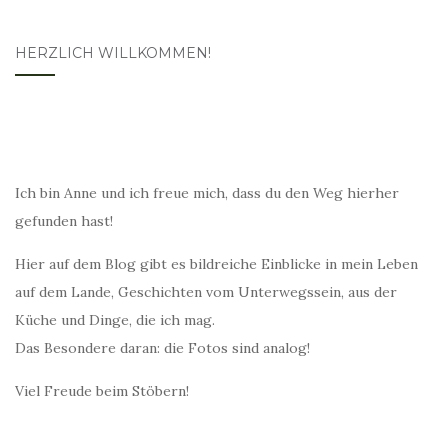
HERZLICH WILLKOMMEN!
Ich bin Anne und ich freue mich, dass du den Weg hierher
gefunden hast!
Hier auf dem Blog gibt es bildreiche Einblicke in mein Leben
auf dem Lande, Geschichten vom Unterwegssein, aus der
Küche und Dinge, die ich mag.
Das Besondere daran: die Fotos sind analog!
Viel Freude beim Stöbern!