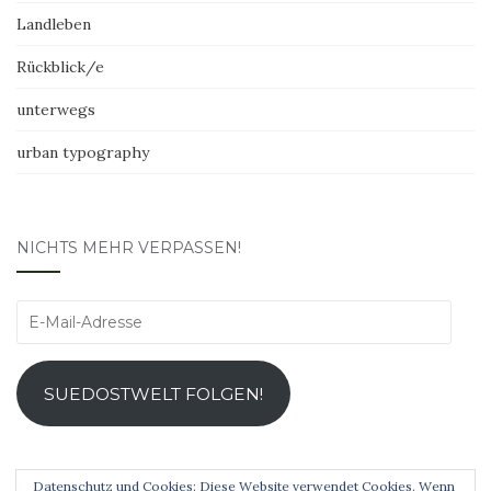
Landleben
Rückblick/e
unterwegs
urban typography
NICHTS MEHR VERPASSEN!
E-
Mail-
Adresse
SUEDOSTWELT FOLGEN!
Datenschutz und Cookies: Diese Website verwendet Cookies. Wenn