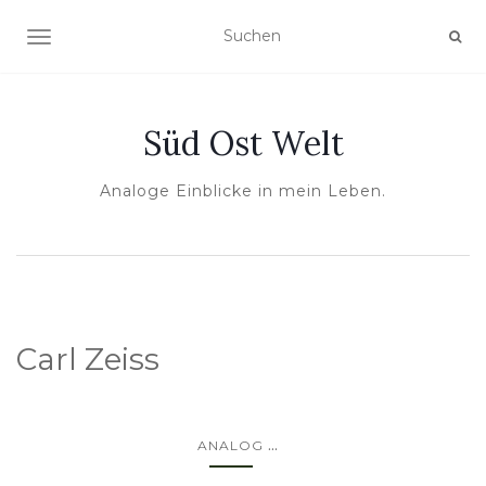
NAVIGATION UMSCHALTEN
Süd Ost Welt
Analoge Einblicke in mein Leben.
Carl Zeiss
...
ANALOG