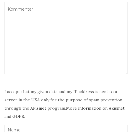
I accept that my given data and my IP address is sent to a
server in the USA only for the purpose of spam prevention
through the
Akismet
program.
More information on Akismet
and GDPR
.