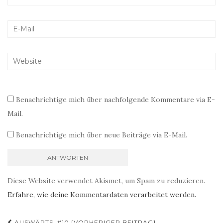
Benachrichtige mich über nachfolgende Kommentare via E-
Mail.
Benachrichtige mich über neue Beiträge via E-Mail.
Diese Website verwendet Akismet, um Spam zu reduzieren.
Erfahre, wie deine Kommentardaten verarbeitet werden.
AUSWÄRTS. #10 [VORHERIGER BEITRAG]