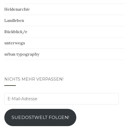
Heldenarchiv
Landleben
Rückblick/e
unterwegs
urban typography
NICHTS MEHR VERPASSEN!
E-
Mail-
Adresse
SUEDOSTWELT FOLGEN!