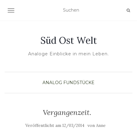
NAVIGATION UMSCHALTEN
Süd Ost Welt
Analoge Einblicke in mein Leben.
ANALOG
FUNDSTÜCKE
Vergangenzeit.
Veröffentlicht am
von
12/03/2014
Anne