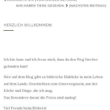
Beitragsnavigation
WIR HABEN TIERE GESEHEN.
[NÄCHSTER BEITRAG]
HERZLICH WILLKOMMEN!
Ich bin Anne und ich freue mich, dass du den Weg hierher
gefunden hast!
Hier auf dem Blog gibt es bildreiche Einblicke in mein Leben
auf dem Lande, Geschichten vom Unterwegssein, aus der
Küche und Dinge, die ich mag.
Das Besondere daran: die Fotos sind analog!
Viel Freude beim Stöbern!