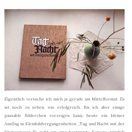
Eigentlich versuche ich mich ja gerade am Mittelformat. Es
ist noch zu sehen, wie erfolgreich. Bis ich aber einige
passable Bilderchen vorzeigen kann, heute ein kleiner
Ausflug in Kleinbildvergangenheiten. „Tag und Nacht mit der