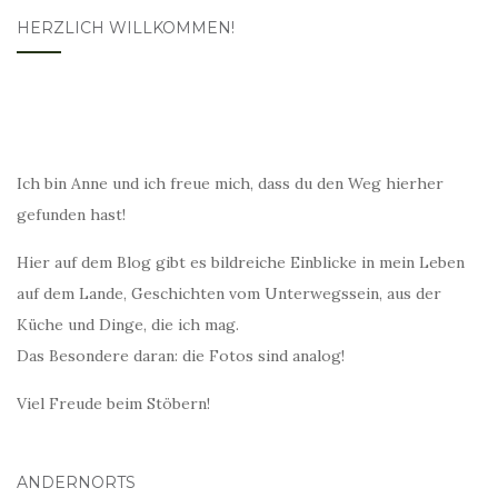
HERZLICH WILLKOMMEN!
Ich bin Anne und ich freue mich, dass du den Weg hierher
gefunden hast!
Hier auf dem Blog gibt es bildreiche Einblicke in mein Leben
auf dem Lande, Geschichten vom Unterwegssein, aus der
Küche und Dinge, die ich mag.
Das Besondere daran: die Fotos sind analog!
Viel Freude beim Stöbern!
ANDERNORTS