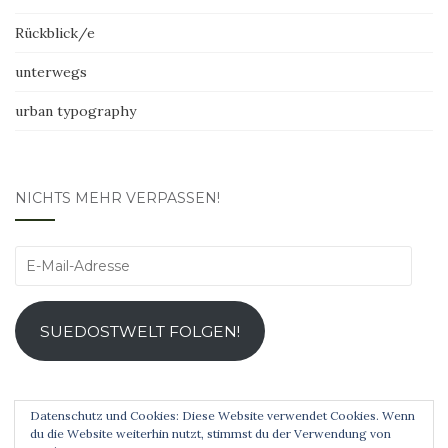
Rückblick/e
unterwegs
urban typography
NICHTS MEHR VERPASSEN!
E-
Mail-
Adresse
SUEDOSTWELT FOLGEN!
Datenschutz und Cookies: Diese Website verwendet Cookies. Wenn
du die Website weiterhin nutzt, stimmst du der Verwendung von