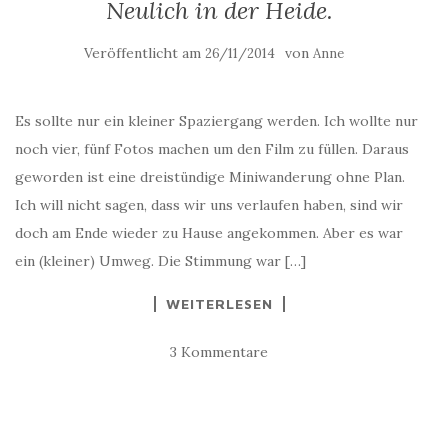
Neulich in der Heide.
Veröffentlicht am
von
26/11/2014
Anne
Es sollte nur ein kleiner Spaziergang werden. Ich wollte nur
noch vier, fünf Fotos machen um den Film zu füllen. Daraus
geworden ist eine dreistündige Miniwanderung ohne Plan.
Ich will nicht sagen, dass wir uns verlaufen haben, sind wir
doch am Ende wieder zu Hause angekommen. Aber es war
ein (kleiner) Umweg. Die Stimmung war […]
WEITERLESEN
3 Kommentare