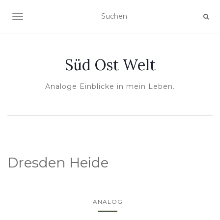
NAVIGATION UMSCHALTEN
Süd Ost Welt
Analoge Einblicke in mein Leben.
Dresden Heide
ANALOG