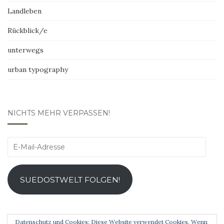
Landleben
Rückblick/e
unterwegs
urban typography
NICHTS MEHR VERPASSEN!
E-
Mail-
Adresse
SUEDOSTWELT FOLGEN!
Datenschutz und Cookies: Diese Website verwendet Cookies. Wenn