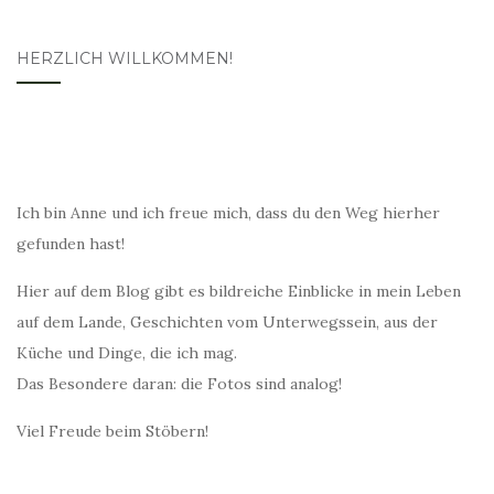
HERZLICH WILLKOMMEN!
Ich bin Anne und ich freue mich, dass du den Weg hierher
gefunden hast!
Hier auf dem Blog gibt es bildreiche Einblicke in mein Leben
auf dem Lande, Geschichten vom Unterwegssein, aus der
Küche und Dinge, die ich mag.
Das Besondere daran: die Fotos sind analog!
Viel Freude beim Stöbern!