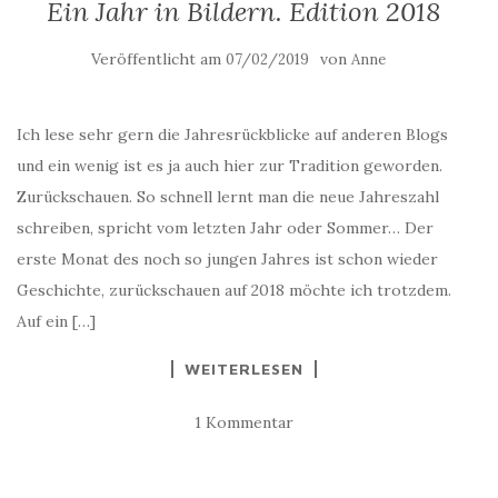
Ein Jahr in Bildern. Edition 2018
Veröffentlicht am
von
07/02/2019
Anne
Ich lese sehr gern die Jahresrückblicke auf anderen Blogs
und ein wenig ist es ja auch hier zur Tradition geworden.
Zurückschauen. So schnell lernt man die neue Jahreszahl
schreiben, spricht vom letzten Jahr oder Sommer… Der
erste Monat des noch so jungen Jahres ist schon wieder
Geschichte, zurückschauen auf 2018 möchte ich trotzdem.
Auf ein […]
WEITERLESEN
1 Kommentar