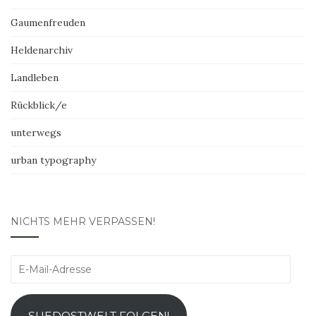
Gaumenfreuden
Heldenarchiv
Landleben
Rückblick/e
unterwegs
urban typography
NICHTS MEHR VERPASSEN!
E-
Mail-
Adresse
SUEDOSTWELT FOLGEN!