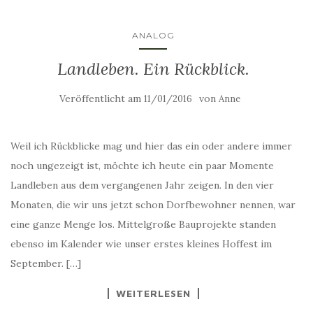
ANALOG
Landleben. Ein Rückblick.
Veröffentlicht am
von
11/01/2016
Anne
Weil ich Rückblicke mag und hier das ein oder andere immer
noch ungezeigt ist, möchte ich heute ein paar Momente
Landleben aus dem vergangenen Jahr zeigen. In den vier
Monaten, die wir uns jetzt schon Dorfbewohner nennen, war
eine ganze Menge los. Mittelgroße Bauprojekte standen
ebenso im Kalender wie unser erstes kleines Hoffest im
September. […]
WEITERLESEN