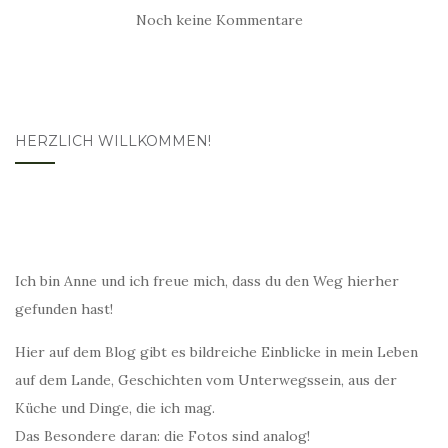
Noch keine Kommentare
HERZLICH WILLKOMMEN!
Ich bin Anne und ich freue mich, dass du den Weg hierher
gefunden hast!
Hier auf dem Blog gibt es bildreiche Einblicke in mein Leben
auf dem Lande, Geschichten vom Unterwegssein, aus der
Küche und Dinge, die ich mag.
Das Besondere daran: die Fotos sind analog!