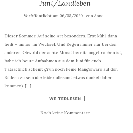
Juni/Landleben
Veröffentlicht am
von
06/08/2020
Anne
Dieser Sommer. Auf seine Art besonders. Erst kühl, dann
heiß – immer im Wechsel. Und Regen immer nur bei den
anderen. Obwohl der achte Monat bereits angebrochen ist,
habe ich heute Aufnahmen aus dem Juni für euch.
Tatsächlich scheint grün noch keine Mangelware auf den
Bildern zu sein (die leider allesamt etwas dunkel daher
kommen). […]
WEITERLESEN
Noch keine Kommentare