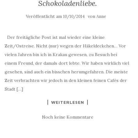
Schokoladenliebe.
Veröffentlicht am
von
10/10/2014
Anne
Der freitägliche Post ist mal wieder eine kleine
Zeit/Ostreise. Nicht (nur) wegen der Häkeldeckchen… Vor
vielen Jahren bin ich in Krakau gewesen, zu Besuch bei
einem Freund, der damals dort lebte. Wir haben wirklich viel
gesehen, sind auch ein bisschen herumgefahren. Die meiste
Zeit verbrachten wir jedoch in den kleinen feinen Cafés der
Stadt […]
WEITERLESEN
Noch keine Kommentare