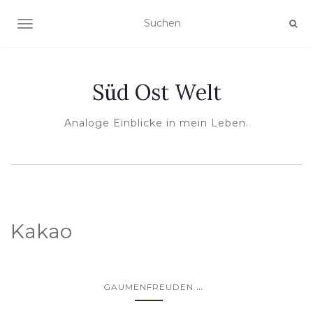
NAVIGATION UMSCHALTEN
Süd Ost Welt
Analoge Einblicke in mein Leben.
Kakao
...
GAUMENFREUDEN