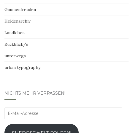
Gaumenfreuden
Heldenarchiv
Landleben
Rückblick/e
unterwegs
urban typography
NICHTS MEHR VERPASSEN!
E-
Mail-
Adresse
SUEDOSTWELT FOLGEN!