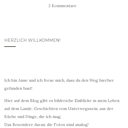
2 Kommentare
HERZLICH WILLKOMMEN!
Ich bin Anne und ich freue mich, dass du den Weg hierher
gefunden hast!
Hier auf dem Blog gibt es bildreiche Einblicke in mein Leben
auf dem Lande, Geschichten vom Unterwegssein, aus der
Küche und Dinge, die ich mag.
Das Besondere daran: die Fotos sind analog!