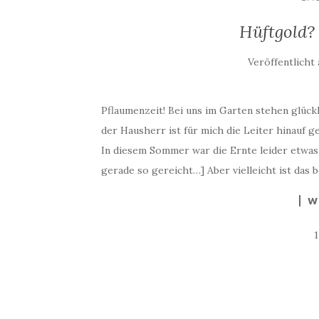
Hüftgold?
Veröffentlicht
Pflaumenzeit! Bei uns im Garten stehen glück
der Hausherr ist für mich die Leiter hinauf ge
In diesem Sommer war die Ernte leider etwas
gerade so gereicht…] Aber vielleicht ist das b
W