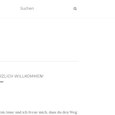
RZLICH WILLKOMMEN!
bin Anne und ich freue mich, dass du den Weg