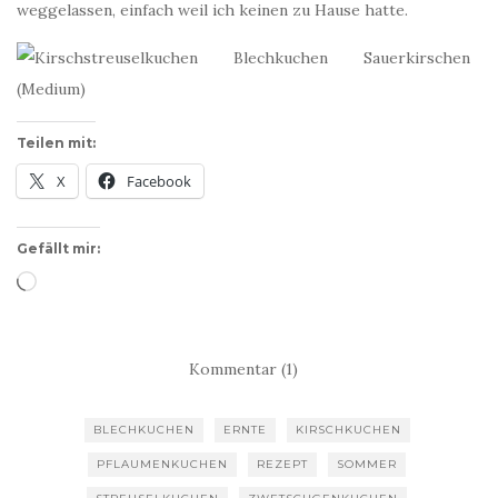
weggelassen, einfach weil ich keinen zu Hause hatte.
Teilen mit:
X
Facebook
Gefällt mir:
Wird
geladen …
Kommentar (1)
BLECHKUCHEN
ERNTE
KIRSCHKUCHEN
PFLAUMENKUCHEN
REZEPT
SOMMER