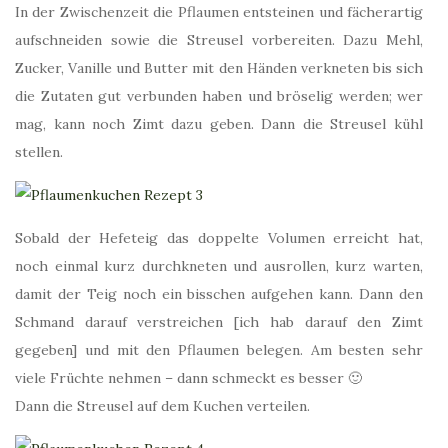
In der Zwischenzeit die Pflaumen entsteinen und fächerartig
aufschneiden sowie die Streusel vorbereiten. Dazu Mehl,
Zucker, Vanille und Butter mit den Händen verkneten bis sich
die Zutaten gut verbunden haben und bröselig werden; wer
mag, kann noch Zimt dazu geben. Dann die Streusel kühl
stellen.
Sobald der Hefeteig das doppelte Volumen erreicht hat,
noch einmal kurz durchkneten und ausrollen, kurz warten,
damit der Teig noch ein bisschen aufgehen kann. Dann den
Schmand darauf verstreichen [ich hab darauf den Zimt
gegeben] und mit den Pflaumen belegen. Am besten sehr
viele Früchte nehmen – dann schmeckt es besser 🙂
Dann die Streusel auf dem Kuchen verteilen.