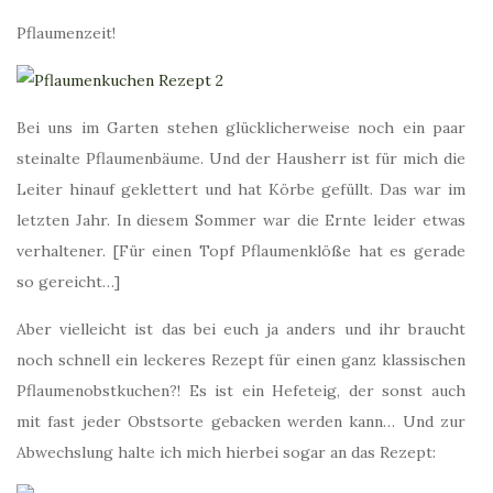
Pflaumenzeit!
Bei uns im Garten stehen glücklicherweise noch ein paar
steinalte Pflaumenbäume. Und der Hausherr ist für mich die
Leiter hinauf geklettert und hat Körbe gefüllt. Das war im
letzten Jahr. In diesem Sommer war die Ernte leider etwas
verhaltener. [Für einen Topf Pflaumenklöße hat es gerade
so gereicht…]
Aber vielleicht ist das bei euch ja anders und ihr braucht
noch schnell ein leckeres Rezept für einen ganz klassischen
Pflaumenobstkuchen?! Es ist ein Hefeteig, der sonst auch
mit fast jeder Obstsorte gebacken werden kann… Und zur
Abwechslung halte ich mich hierbei sogar an das Rezept: