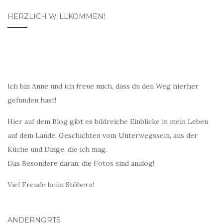
HERZLICH WILLKOMMEN!
Ich bin Anne und ich freue mich, dass du den Weg hierher
gefunden hast!
Hier auf dem Blog gibt es bildreiche Einblicke in mein Leben
auf dem Lande, Geschichten vom Unterwegssein, aus der
Küche und Dinge, die ich mag.
Das Besondere daran: die Fotos sind analog!
Viel Freude beim Stöbern!
ANDERNORTS