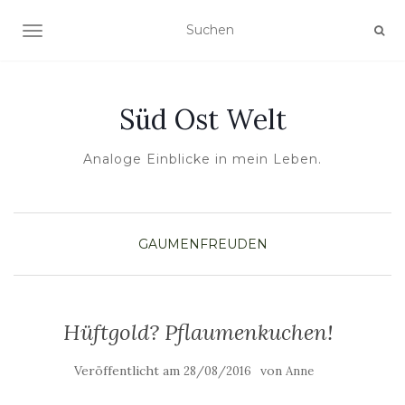
NAVIGATION UMSCHALTEN
Süd Ost Welt
Analoge Einblicke in mein Leben.
GAUMENFREUDEN
Hüftgold? Pflaumenkuchen!
Veröffentlicht am
von
28/08/2016
Anne