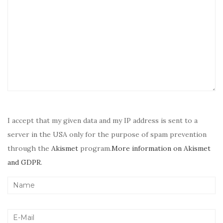
I accept that my given data and my IP address is sent to a
server in the USA only for the purpose of spam prevention
through the
Akismet
program.
More information on Akismet
and GDPR
.