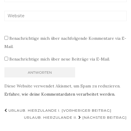
Benachrichtige mich über nachfolgende Kommentare via E-
Mail.
Benachrichtige mich über neue Beiträge via E-Mail.
Diese Website verwendet Akismet, um Spam zu reduzieren.
Erfahre, wie deine Kommentardaten verarbeitet werden.
Beitragsnavigation
URLAUB. HIERZULANDE I. [VORHERIGER BEITRAG]
URLAUB. HIERZULANDE II.
[NÄCHSTER BEITRAG]