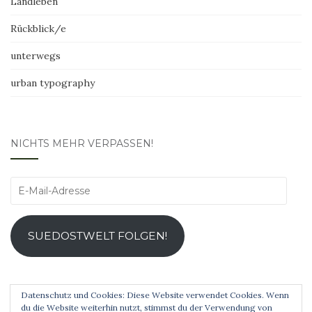
Landleben
Rückblick/e
unterwegs
urban typography
NICHTS MEHR VERPASSEN!
E-
Mail-
Adresse
SUEDOSTWELT FOLGEN!
Datenschutz und Cookies: Diese Website verwendet Cookies. Wenn
du die Website weiterhin nutzt, stimmst du der Verwendung von