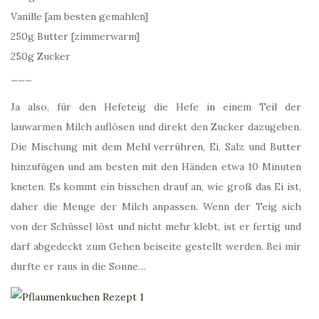
Vanille [am besten gemahlen]
250g Butter [zimmerwarm]
250g Zucker
___
Ja also, für den Hefeteig die Hefe in einem Teil der
lauwarmen Milch auflösen und direkt den Zucker dazugeben.
Die Mischung mit dem Mehl verrühren, Ei, Salz und Butter
hinzufügen und am besten mit den Händen etwa 10 Minuten
kneten. Es kommt ein bisschen drauf an, wie groß das Ei ist,
daher die Menge der Milch anpassen. Wenn der Teig sich
von der Schüssel löst und nicht mehr klebt, ist er fertig und
darf abgedeckt zum Gehen beiseite gestellt werden. Bei mir
durfte er raus in die Sonne…