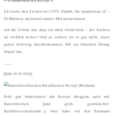
Ich backe den Kuchen bei 175°C Umluft, für mindestens 25 –
35 Minuten, am besten immer Mal nachschauen.
Auf die Gefahr hin, dass ich mich wiederhole – der Kuchen
ist wirklich lecker! Und so schwer ist es gar nicht, einen
guten Hefeteig hinzubekommen. Mit ein bisschen Übung
klappt das.
___
[Edit 30-8-2016]
Sehr gut funktioniert das Rezept übrigens auch mit
Sauerkirschen [und grob gestückelter
Zartbitterschokolade…]. Hier habe ich den Schmand