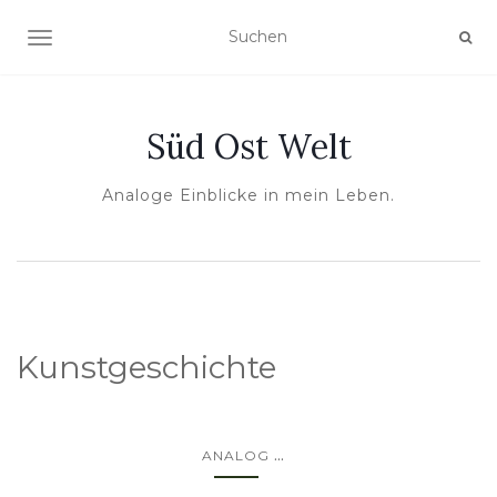
NAVIGATION UMSCHALTEN
Süd Ost Welt
Analoge Einblicke in mein Leben.
Kunstgeschichte
...
ANALOG