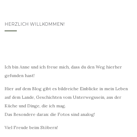
HERZLICH WILLKOMMEN!
Ich bin Anne und ich freue mich, dass du den Weg hierher
gefunden hast!
Hier auf dem Blog gibt es bildreiche Einblicke in mein Leben
auf dem Lande, Geschichten vom Unterwegssein, aus der
Küche und Dinge, die ich mag.
Das Besondere daran: die Fotos sind analog!
Viel Freude beim Stöbern!