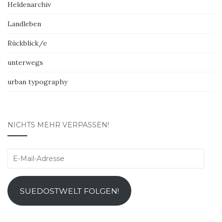
Heldenarchiv
Landleben
Rückblick/e
unterwegs
urban typography
NICHTS MEHR VERPASSEN!
E-
Mail-
Adresse
SUEDOSTWELT FOLGEN!