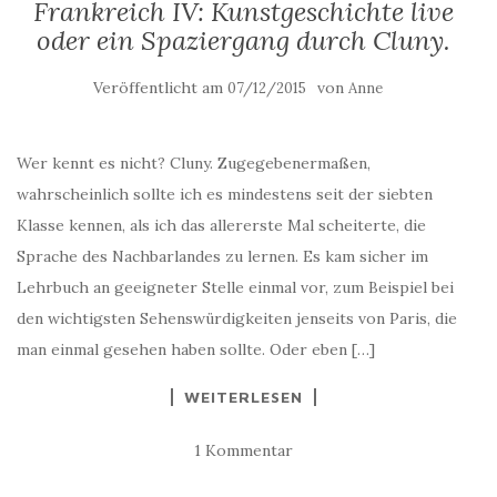
Frankreich IV: Kunstgeschichte live
oder ein Spaziergang durch Cluny.
Veröffentlicht am
von
07/12/2015
Anne
Wer kennt es nicht? Cluny. Zugegebenermaßen,
wahrscheinlich sollte ich es mindestens seit der siebten
Klasse kennen, als ich das allererste Mal scheiterte, die
Sprache des Nachbarlandes zu lernen. Es kam sicher im
Lehrbuch an geeigneter Stelle einmal vor, zum Beispiel bei
den wichtigsten Sehenswürdigkeiten jenseits von Paris, die
man einmal gesehen haben sollte. Oder eben […]
WEITERLESEN
1 Kommentar