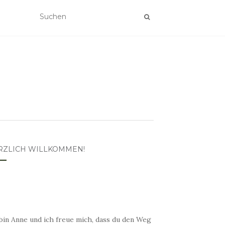
RZLICH WILLKOMMEN!
bin Anne und ich freue mich, dass du den Weg