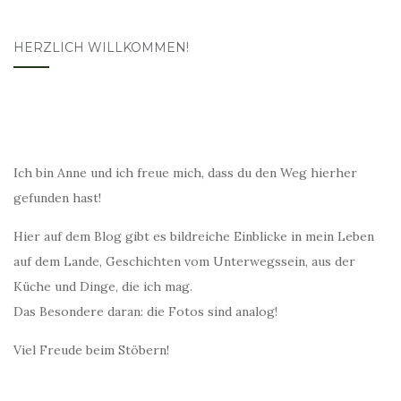
HERZLICH WILLKOMMEN!
Ich bin Anne und ich freue mich, dass du den Weg hierher
gefunden hast!
Hier auf dem Blog gibt es bildreiche Einblicke in mein Leben
auf dem Lande, Geschichten vom Unterwegssein, aus der
Küche und Dinge, die ich mag.
Das Besondere daran: die Fotos sind analog!
Viel Freude beim Stöbern!