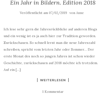
Ein Jahr in Bildern. Edition 2018
Veröffentlicht am
von
07/02/2019
Anne
Ich lese sehr gern die Jahresrückblicke auf anderen Blogs
und ein wenig ist es ja auch hier zur Tradition geworden.
Zurückschauen. So schnell lernt man die neue Jahreszahl
schreiben, spricht vom letzten Jahr oder Sommer… Der
erste Monat des noch so jungen Jahres ist schon wieder
Geschichte, zurückschauen auf 2018 möchte ich trotzdem.
Auf ein […]
WEITERLESEN
1 Kommentar