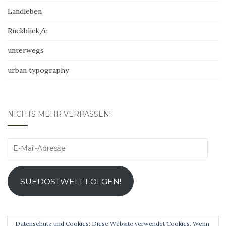
Landleben
Rückblick/e
unterwegs
urban typography
NICHTS MEHR VERPASSEN!
E-
Mail-
Adresse
SUEDOSTWELT FOLGEN!
Datenschutz und Cookies: Diese Website verwendet Cookies. Wenn