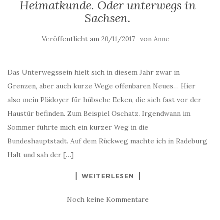
Heimatkunde. Oder unterwegs in
Sachsen.
Veröffentlicht am
von
20/11/2017
Anne
Das Unterwegssein hielt sich in diesem Jahr zwar in
Grenzen, aber auch kurze Wege offenbaren Neues… Hier
also mein Plädoyer für hübsche Ecken, die sich fast vor der
Haustür befinden. Zum Beispiel Oschatz. Irgendwann im
Sommer führte mich ein kurzer Weg in die
Bundeshauptstadt. Auf dem Rückweg machte ich in Radeburg
Halt und sah der […]
WEITERLESEN
Noch keine Kommentare