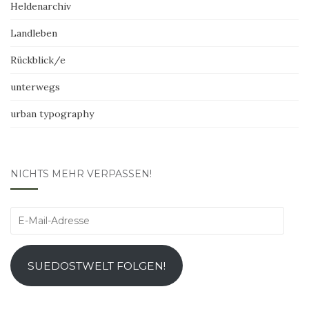
Heldenarchiv
Landleben
Rückblick/e
unterwegs
urban typography
NICHTS MEHR VERPASSEN!
E-
Mail-
Adresse
SUEDOSTWELT FOLGEN!