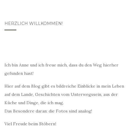
HERZLICH WILLKOMMEN!
Ich bin Anne und ich freue mich, dass du den Weg hierher
gefunden hast!
Hier auf dem Blog gibt es bildreiche Einblicke in mein Leben
auf dem Lande, Geschichten vom Unterwegssein, aus der
Küche und Dinge, die ich mag.
Das Besondere daran: die Fotos sind analog!
Viel Freude beim Stöbern!