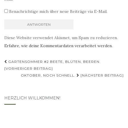
Benachrichtige mich über neue Beiträge via E-Mail.
Diese Website verwendet Akismet, um Spam zu reduzieren.
Erfahre, wie deine Kommentardaten verarbeitet werden.
Beitragsnavigation
GARTENSOMMER #2 BEETE, BLÜTEN, BEEREN.
[VORHERIGER BEITRAG]
OKTOBER, NOCH SCHNELL.
[NÄCHSTER BEITRAG]
HERZLICH WILLKOMMEN!