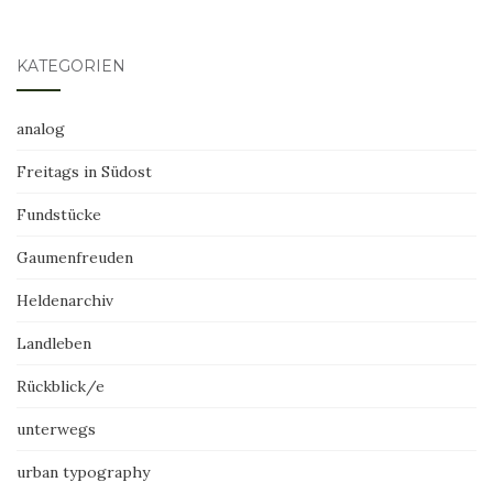
KATEGORIEN
analog
Freitags in Südost
Fundstücke
Gaumenfreuden
Heldenarchiv
Landleben
Rückblick/e
unterwegs
urban typography