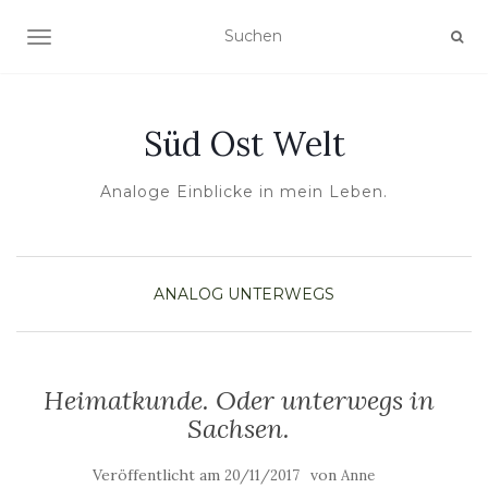
NAVIGATION UMSCHALTEN
Süd Ost Welt
Analoge Einblicke in mein Leben.
ANALOG
UNTERWEGS
Heimatkunde. Oder unterwegs in
Sachsen.
Veröffentlicht am
von
20/11/2017
Anne