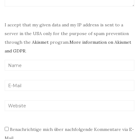
I accept that my given data and my IP address is sent to a
server in the USA only for the purpose of spam prevention
through the
Akismet
program.
More information on Akismet
and GDPR
.
Benachrichtige mich über nachfolgende Kommentare via E-
Mail.