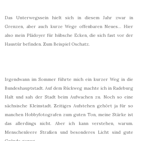
Das Unterwegssein hielt sich in diesem Jahr zwar in
Grenzen, aber auch kurze Wege offenbaren Neues… Hier
also mein Plädoyer für hübsche Ecken, die sich fast vor der
Haustür befinden. Zum Beispiel Oschatz.
Irgendwann im Sommer führte mich ein kurzer Weg in die
Bundeshauptstadt. Auf dem Rückweg machte ich in Radeburg
Halt und sah der Stadt beim Aufwachen zu. Noch so eine
sächsische Kleinstadt. Zeitiges Aufstehen gehört ja für so
manchen Hobbyfotografen zum guten Ton, meine Stärke ist
das allerdings nicht. Aber ich kann verstehen, warum.
Menschenleere Straßen und besonderes Licht sind gute