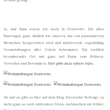
Gründe genug…
Ja, und dann waren wir noch in Gostewitz. Ein altes
Bauerngut, ganz ähnlich wie unseres, das von passionierten
Menschen hergerichtet wird und mittlerweile regelmäßig
Veranstaltungen aller Coleur beheimatet. Ein wirklich
bezaubernder Ort mit ganz viel Raum zum Stöbern,
Verweilen und Bewundern.
Hier gibts dazu nähere Infos.
Ab und an gibt es hier auf dem Blog fotoreiche Beiträge zu
nicht ganz so weit entfernten Orten, ein bisschen wie früher