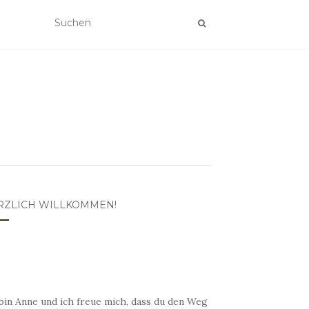
RZLICH WILLKOMMEN!
bin Anne und ich freue mich, dass du den Weg