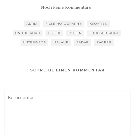
Noch keine Kommentare
ADRIA
FILMPHOTOGRAPHY
KROATIEN
ON THE ROAD
OSIJEK
REISEN
SÜDOSTEUROPA
UNTERWEGS
URLAUB
ZADAR
ZAGREB
SCHREIBE EINEN KOMMENTAR