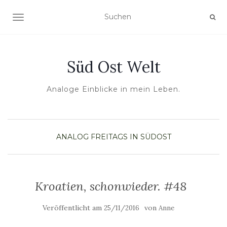
NAVIGATION UMSCHALTEN
Süd Ost Welt
Analoge Einblicke in mein Leben.
ANALOG
FREITAGS IN SÜDOST
Kroatien, schonwieder. #48
Veröffentlicht am
von
25/11/2016
Anne