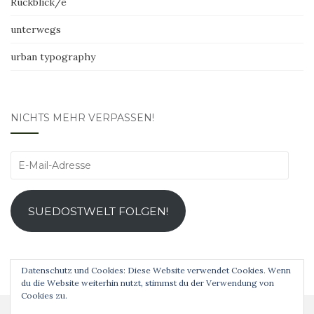
Rückblick/e
unterwegs
urban typography
NICHTS MEHR VERPASSEN!
E-
Mail-
Adresse
SUEDOSTWELT FOLGEN!
Datenschutz und Cookies: Diese Website verwendet Cookies. Wenn
du die Website weiterhin nutzt, stimmst du der Verwendung von
Cookies zu.