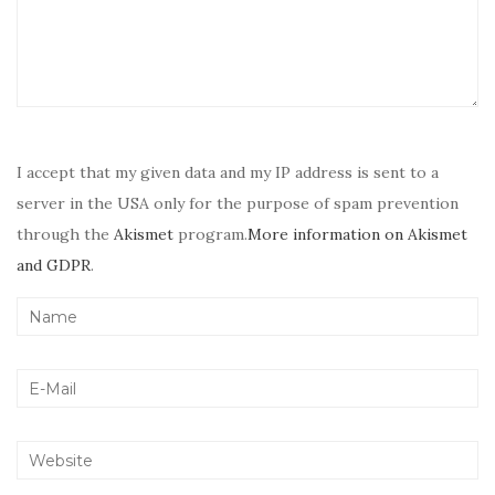
I accept that my given data and my IP address is sent to a
server in the USA only for the purpose of spam prevention
through the
Akismet
program.
More information on Akismet
and GDPR
.