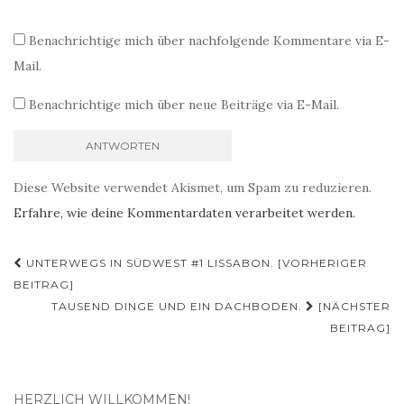
Benachrichtige mich über nachfolgende Kommentare via E-
Mail.
Benachrichtige mich über neue Beiträge via E-Mail.
Diese Website verwendet Akismet, um Spam zu reduzieren.
Erfahre, wie deine Kommentardaten verarbeitet werden.
Beitragsnavigation
UNTERWEGS IN SÜDWEST #1 LISSABON. [VORHERIGER
BEITRAG]
TAUSEND DINGE UND EIN DACHBODEN.
[NÄCHSTER
BEITRAG]
HERZLICH WILLKOMMEN!