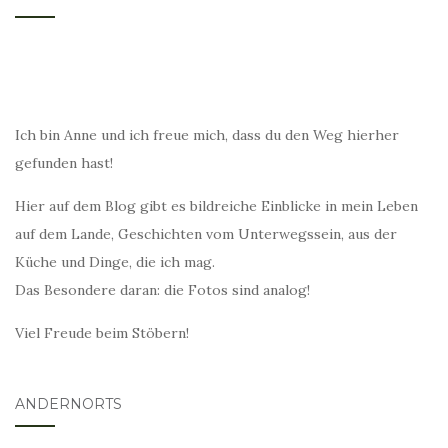
Ich bin Anne und ich freue mich, dass du den Weg hierher
gefunden hast!
Hier auf dem Blog gibt es bildreiche Einblicke in mein Leben
auf dem Lande, Geschichten vom Unterwegssein, aus der
Küche und Dinge, die ich mag.
Das Besondere daran: die Fotos sind analog!
Viel Freude beim Stöbern!
ANDERNORTS