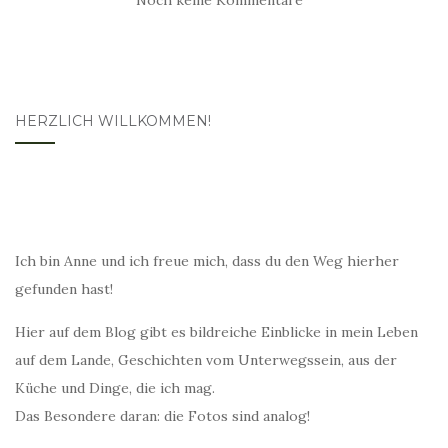
Noch keine Kommentare
HERZLICH WILLKOMMEN!
Ich bin Anne und ich freue mich, dass du den Weg hierher
gefunden hast!
Hier auf dem Blog gibt es bildreiche Einblicke in mein Leben
auf dem Lande, Geschichten vom Unterwegssein, aus der
Küche und Dinge, die ich mag.
Das Besondere daran: die Fotos sind analog!