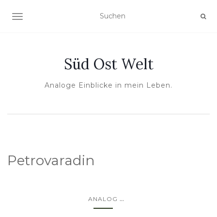
NAVIGATION UMSCHALTEN
Süd Ost Welt
Analoge Einblicke in mein Leben.
Petrovaradin
...
ANALOG