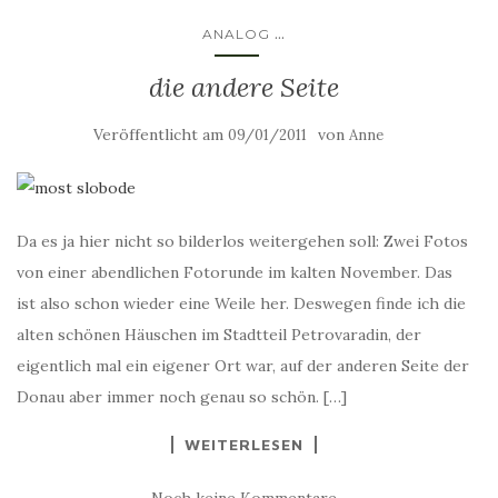
...
ANALOG
die andere Seite
Veröffentlicht am
von
09/01/2011
Anne
Da es ja hier nicht so bilderlos weitergehen soll: Zwei Fotos
von einer abendlichen Fotorunde im kalten November. Das
ist also schon wieder eine Weile her. Deswegen finde ich die
alten schönen Häuschen im Stadtteil Petrovaradin, der
eigentlich mal ein eigener Ort war, auf der anderen Seite der
Donau aber immer noch genau so schön. […]
WEITERLESEN