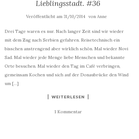
Lieblingsstadt. #36
Veröffentlicht am
von
31/10/2014
Anne
Drei Tage waren es nur. Nach langer Zeit sind wir wieder
mit dem Zug nach Serbien gefahren. Reisetechnisch ein
bisschen anstrengend aber wirklich schön. Mal wieder Novi
Sad. Mal wieder jede Menge liebe Menschen und bekannte
Orte besuchen. Mal wieder den Tag im Café verbringen,
gemeinsam Kochen und sich auf der Donaubrücke den Wind
um […]
WEITERLESEN
1 Kommentar