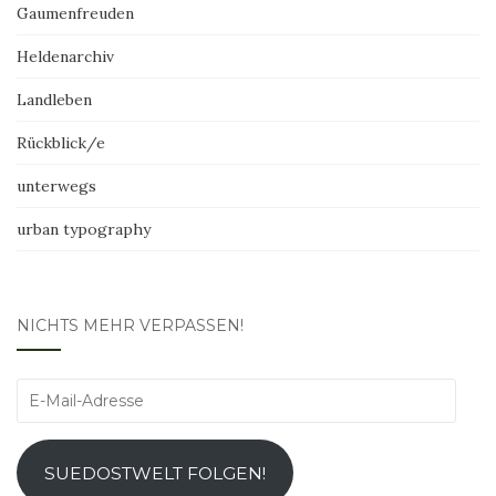
Gaumenfreuden
Heldenarchiv
Landleben
Rückblick/e
unterwegs
urban typography
NICHTS MEHR VERPASSEN!
E-
Mail-
Adresse
SUEDOSTWELT FOLGEN!