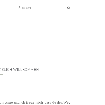
RZLICH WILLKOMMEN!
bin Anne und ich freue mich, dass du den Weg