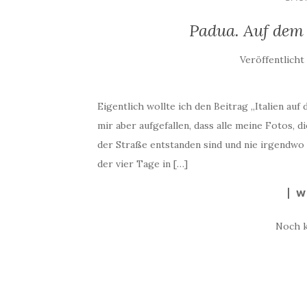
Padua. Auf dem
Veröffentlich
Eigentlich wollte ich den Beitrag „Italien auf
mir aber aufgefallen, dass alle meine Fotos, 
der Straße entstanden sind und nie irgendwo 
der vier Tage in […]
W
Noch 