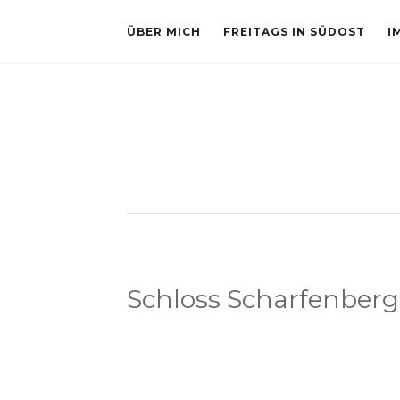
ÜBER MICH
FREITAGS IN SÜDOST
I
Schloss Scharfenberg