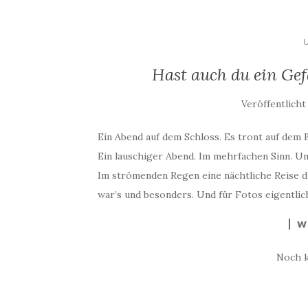
Hast auch du ein Gef
Veröffentlich
Ein Abend auf dem Schloss. Es tront auf dem 
Ein lauschiger Abend. Im mehrfachen Sinn. U
Im strömenden Regen eine nächtliche Reise d
war’s und besonders. Und für Fotos eigentlic
W
Noch 