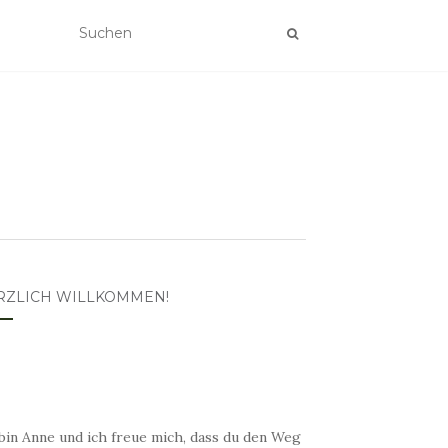
RZLICH WILLKOMMEN!
bin Anne und ich freue mich, dass du den Weg