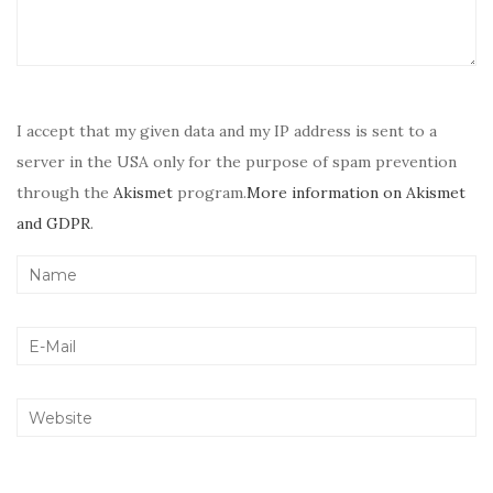
I accept that my given data and my IP address is sent to a
server in the USA only for the purpose of spam prevention
through the
Akismet
program.
More information on Akismet
and GDPR
.