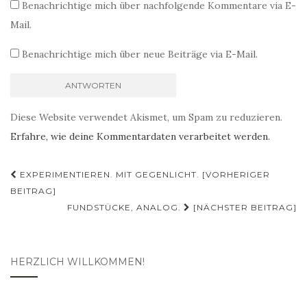
Benachrichtige mich über nachfolgende Kommentare via E-
Mail.
Benachrichtige mich über neue Beiträge via E-Mail.
Diese Website verwendet Akismet, um Spam zu reduzieren.
Erfahre, wie deine Kommentardaten verarbeitet werden.
Beitragsnavigation
EXPERIMENTIEREN. MIT GEGENLICHT. [VORHERIGER
BEITRAG]
FUNDSTÜCKE, ANALOG.
[NÄCHSTER BEITRAG]
HERZLICH WILLKOMMEN!