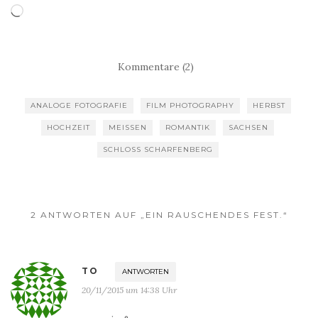
Wird
geladen …
Kommentare (2)
ANALOGE FOTOGRAFIE
FILM PHOTOGRAPHY
HERBST
HOCHZEIT
MEISSEN
ROMANTIK
SACHSEN
SCHLOSS SCHARFENBERG
2 ANTWORTEN AUF „EIN RAUSCHENDES FEST.“
TO
ANTWORTEN
20/11/2015 um 14:38 Uhr