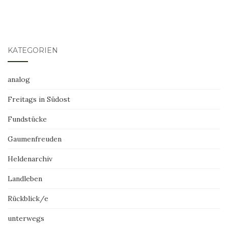
KATEGORIEN
analog
Freitags in Südost
Fundstücke
Gaumenfreuden
Heldenarchiv
Landleben
Rückblick/e
unterwegs