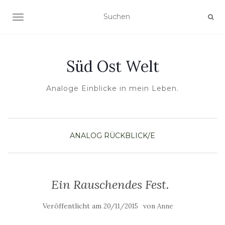
NAVIGATION UMSCHALTEN
Süd Ost Welt
Analoge Einblicke in mein Leben.
ANALOG
RÜCKBLICK/E
Ein Rauschendes Fest.
Veröffentlicht am
von
20/11/2015
Anne