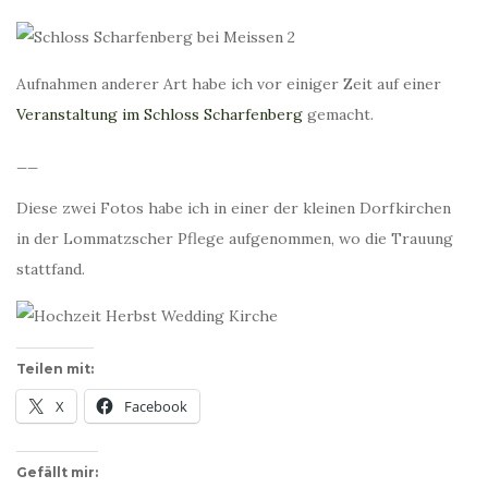
Aufnahmen anderer Art habe ich vor einiger Zeit auf einer
Veranstaltung im Schloss Scharfenberg
gemacht.
__
Diese zwei Fotos habe ich in einer der kleinen Dorfkirchen
in der Lommatzscher Pflege aufgenommen, wo die Trauung
stattfand.
Teilen mit:
X
Facebook
Gefällt mir: