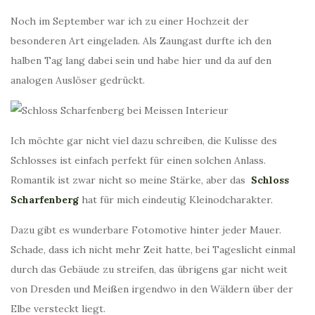
Noch im September war ich zu einer Hochzeit der
besonderen Art eingeladen. Als Zaungast durfte ich den
halben Tag lang dabei sein und habe hier und da auf den
analogen Auslöser gedrückt.
Ich möchte gar nicht viel dazu schreiben, die Kulisse des
Schlosses ist einfach perfekt für einen solchen Anlass.
Romantik ist zwar nicht so meine Stärke, aber das
Schloss
Scharfenberg
hat für mich eindeutig Kleinodcharakter.
Dazu gibt es wunderbare Fotomotive hinter jeder Mauer.
Schade, dass ich nicht mehr Zeit hatte, bei Tageslicht einmal
durch das Gebäude zu streifen, das übrigens gar nicht weit
von Dresden und Meißen irgendwo in den Wäldern über der
Elbe versteckt liegt.