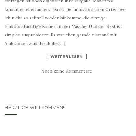
einfangen ist doch eigentlich ihre Aufgabe. Manchmal
kommt es eben anders. Da ist sie an historischen Orten, wo
ich nicht so schnell wieder hinkomme, die einzige
funktionstüchtige Kamera in der Tasche. Und der Rest ist
simples ausprobieren. Es war eben gerade niemand mit
Ambitionen zum durch die […]
WEITERLESEN
Noch keine Kommentare
HERZLICH WILLKOMMEN!