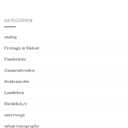
KATEGORIEN
analog
Freitags in Südost
Fundstücke
Gaumenfreuden
Heldenarchiv
Landleben
Rückblick/e
unterwegs
urban typography