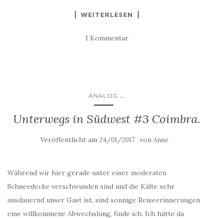
WEITERLESEN
1 Kommentar
...
ANALOG
Unterwegs in Südwest #3 Coimbra.
Veröffentlicht am
von
24/01/2017
Anne
Während wir hier gerade unter einer moderaten
Schneedecke verschwunden sind und die Kälte sehr
ausdauernd unser Gast ist, sind sonnige Reiseerinnerungen
eine willkommene Abwechslung, finde ich. Ich hätte da