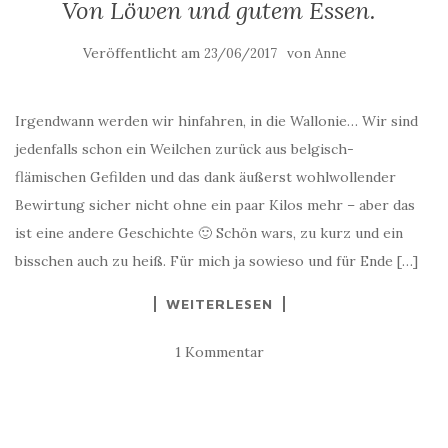
Von Löwen und gutem Essen.
Veröffentlicht am
von
23/06/2017
Anne
Irgendwann werden wir hinfahren, in die Wallonie… Wir sind
jedenfalls schon ein Weilchen zurück aus belgisch-
flämischen Gefilden und das dank äußerst wohlwollender
Bewirtung sicher nicht ohne ein paar Kilos mehr – aber das
ist eine andere Geschichte 🙂 Schön wars, zu kurz und ein
bisschen auch zu heiß. Für mich ja sowieso und für Ende […]
WEITERLESEN
1 Kommentar