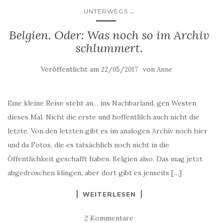
...
UNTERWEGS
Belgien. Oder: Was noch so im Archiv
schlummert.
Veröffentlicht am
von
22/05/2017
Anne
Eine kleine Reise steht an… ins Nachbarland, gen Westen
dieses Mal. Nicht die erste und hoffentlilch auch nicht die
letzte. Von den letzten gibt es im analogen Archiv noch hier
und da Fotos, die es tatsächlich noch nicht in die
Öffentlichkeit geschafft haben. Belgien also. Das mag jetzt
abgedroschen klingen, aber dort gibt es jenseits […]
WEITERLESEN
2 Kommentare