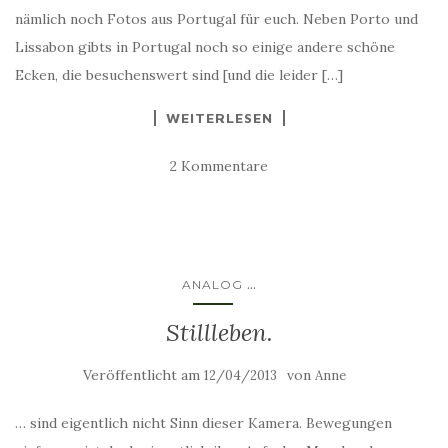
nämlich noch Fotos aus Portugal für euch. Neben Porto und
Lissabon gibts in Portugal noch so einige andere schöne
Ecken, die besuchenswert sind [und die leider […]
WEITERLESEN
2 Kommentare
...
ANALOG
Stillleben.
Veröffentlicht am
von
12/04/2013
Anne
… sind eigentlich nicht Sinn dieser Kamera. Bewegungen