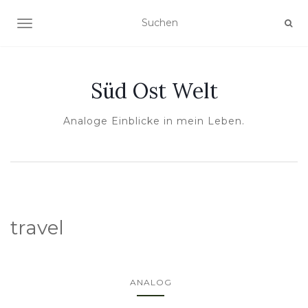
NAVIGATION UMSCHALTEN
Süd Ost Welt
Analoge Einblicke in mein Leben.
travel
ANALOG