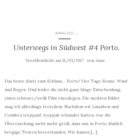
...
ANALOG
Unterwegs in Südwest #4 Porto.
Veröffentlicht am
von
15/03/2017
Anne
Das beste (fast) zum Schluss… Porto! Vier Tage Sonne, Wind
und Regen. Und leider die nicht ganz kluge Entscheidung,
einen schwarz/weiß Film einzulegen. Die meisten Bilder
mag ich allerdings trotzdem. Nachdem wir Lissabon und
Coimbra treppauf, treppab erkundet hatten, war die
Überraschung nicht mehr groß, dass uns in Porto ähnlich
bergige Touren bevorstanden. Wir kamen […]