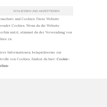
enschutz und Cookies: Diese Website
wendet Cookies. Wenn du die Website
terhin nutzt, stimmst du der Verwendung von
kies zu.
tere Informationen, beispielsweise zur
rolle von Cookies, findest du hier:
Cookie-
tlinie