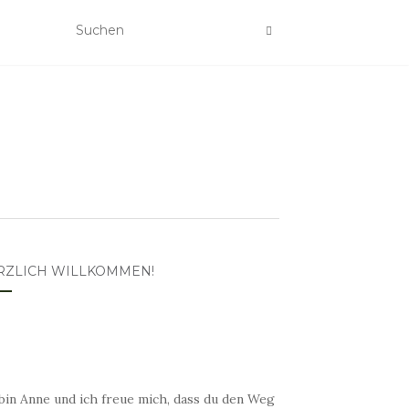
RZLICH WILLKOMMEN!
bin Anne und ich freue mich, dass du den Weg