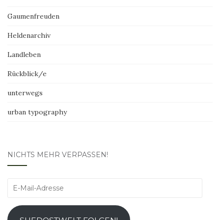
Gaumenfreuden
Heldenarchiv
Landleben
Rückblick/e
unterwegs
urban typography
NICHTS MEHR VERPASSEN!
E-
Mail-
Adresse