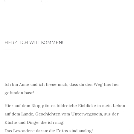
HERZLICH WILLKOMMEN!
Ich bin Anne und ich freue mich, dass du den Weg hierher
gefunden hast!
Hier auf dem Blog gibt es bildreiche Einblicke in mein Leben
auf dem Lande, Geschichten vom Unterwegssein, aus der
Küche und Dinge, die ich mag.
Das Besondere daran: die Fotos sind analog!