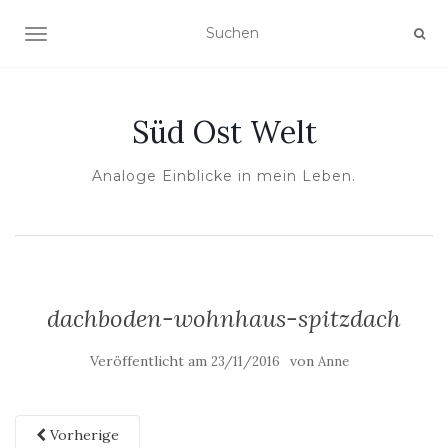
NAVIGATION UMSCHALTEN
Süd Ost Welt
Analoge Einblicke in mein Leben.
dachboden-wohnhaus-spitzdach
Veröffentlicht am
von
23/11/2016
Anne
Vorherige