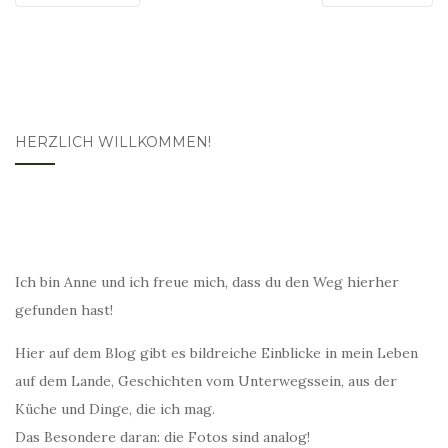
HERZLICH WILLKOMMEN!
Ich bin Anne und ich freue mich, dass du den Weg hierher
gefunden hast!
Hier auf dem Blog gibt es bildreiche Einblicke in mein Leben
auf dem Lande, Geschichten vom Unterwegssein, aus der
Küche und Dinge, die ich mag.
Das Besondere daran: die Fotos sind analog!