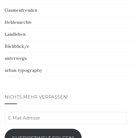
Gaumenfreuden
Heldenarchiv
Landleben
Rückblick/e
unterwegs
urban typography
NICHTS MEHR VERPASSEN!
E-
Mail-
Adresse