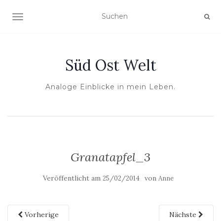
NAVIGATION UMSCHALTEN
Süd Ost Welt
Analoge Einblicke in mein Leben.
Granatapfel_3
Veröffentlicht am
von
25/02/2014
Anne
Vorherige
Nächste