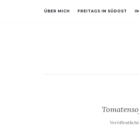
ÜBER MICH
FREITAGS IN SÜDOST
I
Tomatenso
Veröffentlich