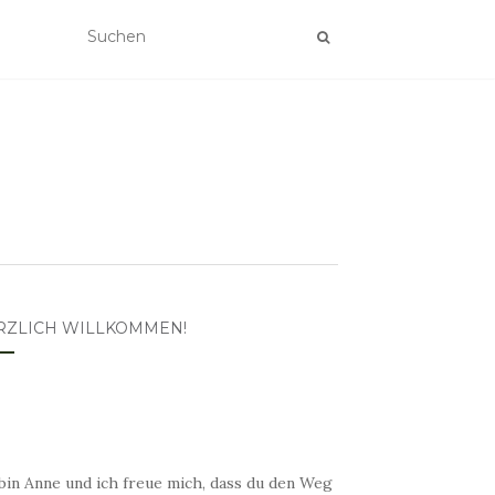
RZLICH WILLKOMMEN!
bin Anne und ich freue mich, dass du den Weg