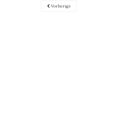
Vorherige