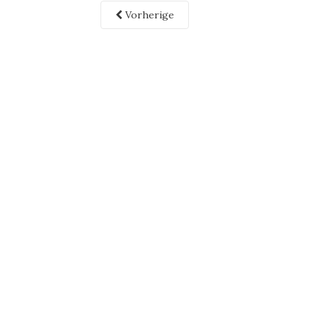
Vorherige