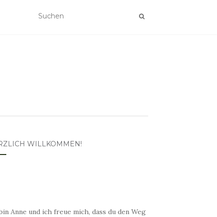
RZLICH WILLKOMMEN!
bin Anne und ich freue mich, dass du den Weg