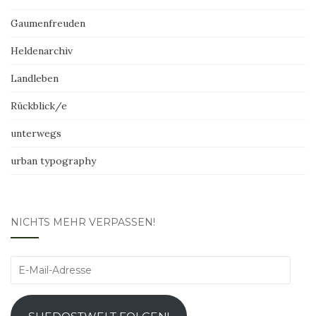
Gaumenfreuden
Heldenarchiv
Landleben
Rückblick/e
unterwegs
urban typography
NICHTS MEHR VERPASSEN!
E-
Mail-
Adresse