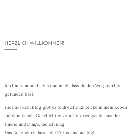
HERZLICH WILLKOMMEN!
Ich bin Anne und ich freue mich, dass du den Weg hierher
gefunden hast!
Hier auf dem Blog gibt es bildreiche Einblicke in mein Leben
auf dem Lande, Geschichten vom Unterwegssein, aus der
Küche und Dinge, die ich mag.
Das Besondere daran: die Fotos sind analog!