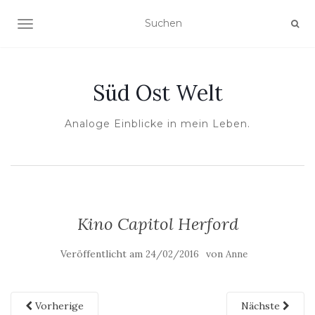
NAVIGATION UMSCHALTEN
Süd Ost Welt
Analoge Einblicke in mein Leben.
Kino Capitol Herford
Veröffentlicht am
von
24/02/2016
Anne
Vorherige
Nächste