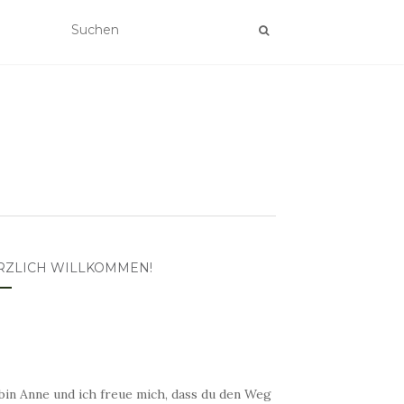
RZLICH WILLKOMMEN!
bin Anne und ich freue mich, dass du den Weg