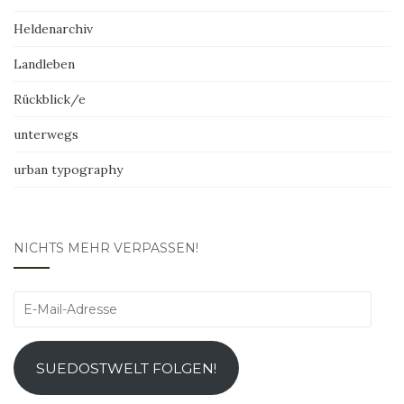
Heldenarchiv
Landleben
Rückblick/e
unterwegs
urban typography
NICHTS MEHR VERPASSEN!
E-
Mail-
Adresse
SUEDOSTWELT FOLGEN!