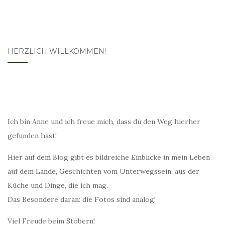
HERZLICH WILLKOMMEN!
Ich bin Anne und ich freue mich, dass du den Weg hierher
gefunden hast!
Hier auf dem Blog gibt es bildreiche Einblicke in mein Leben
auf dem Lande, Geschichten vom Unterwegssein, aus der
Küche und Dinge, die ich mag.
Das Besondere daran: die Fotos sind analog!
Viel Freude beim Stöbern!