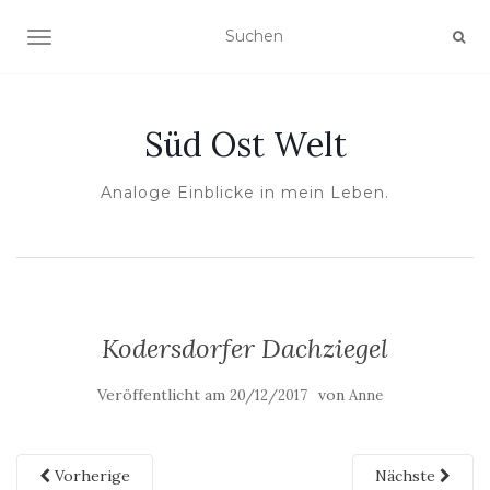
NAVIGATION UMSCHALTEN
Süd Ost Welt
Analoge Einblicke in mein Leben.
Kodersdorfer Dachziegel
Veröffentlicht am
von
20/12/2017
Anne
Vorherige
Nächste