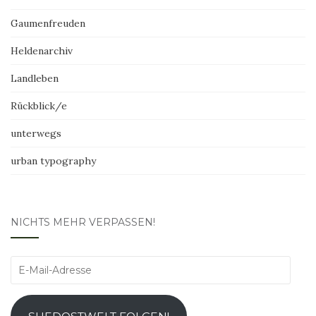
Gaumenfreuden
Heldenarchiv
Landleben
Rückblick/e
unterwegs
urban typography
NICHTS MEHR VERPASSEN!
E-
Mail-
Adresse