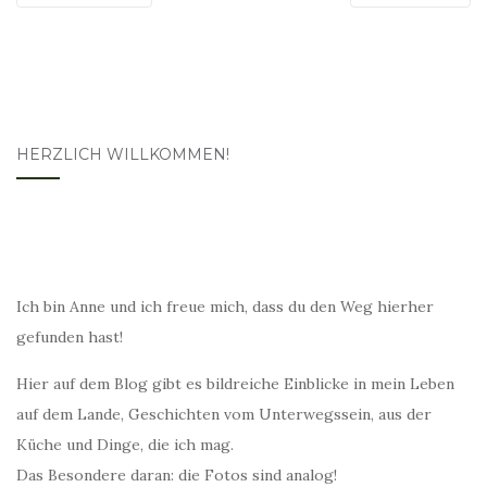
HERZLICH WILLKOMMEN!
Ich bin Anne und ich freue mich, dass du den Weg hierher
gefunden hast!
Hier auf dem Blog gibt es bildreiche Einblicke in mein Leben
auf dem Lande, Geschichten vom Unterwegssein, aus der
Küche und Dinge, die ich mag.
Das Besondere daran: die Fotos sind analog!