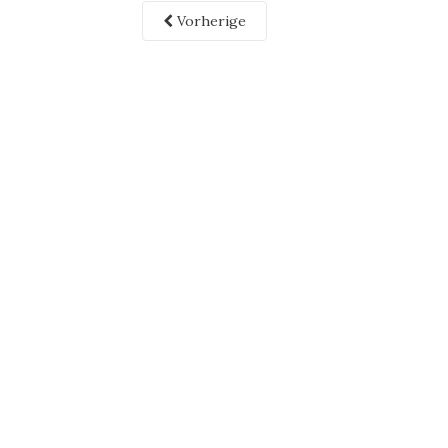
Vorherige