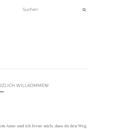
RZLICH WILLKOMMEN!
bin Anne und ich freue mich, dass du den Weg