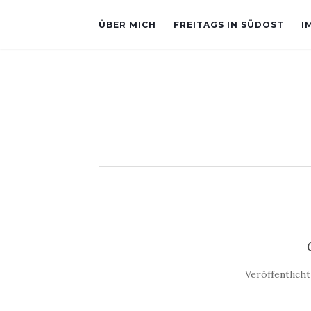
ÜBER MICH
FREITAGS IN SÜDOST
I
Veröffentlich