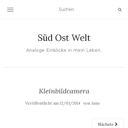
NAVIGATION UMSCHALTEN
Süd Ost Welt
Analoge Einblicke in mein Leben.
Kleinbildcamera
Veröffentlicht am
von
12/03/2014
Anne
Nächste