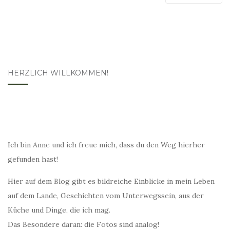
HERZLICH WILLKOMMEN!
Ich bin Anne und ich freue mich, dass du den Weg hierher
gefunden hast!
Hier auf dem Blog gibt es bildreiche Einblicke in mein Leben
auf dem Lande, Geschichten vom Unterwegssein, aus der
Küche und Dinge, die ich mag.
Das Besondere daran: die Fotos sind analog!