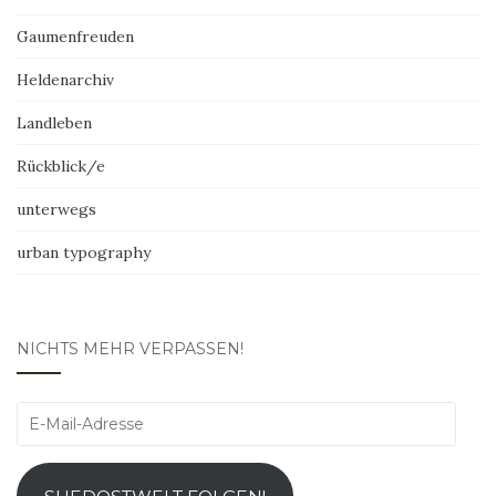
Gaumenfreuden
Heldenarchiv
Landleben
Rückblick/e
unterwegs
urban typography
NICHTS MEHR VERPASSEN!
E-
Mail-
Adresse