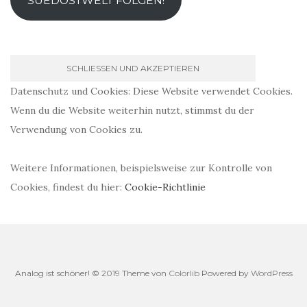
SUEDOSTWELT FOLGEN!
Datenschutz und Cookies: Diese Website verwendet Cookies.
Wenn du die Website weiterhin nutzt, stimmst du der
Verwendung von Cookies zu.
Weitere Informationen, beispielsweise zur Kontrolle von
Cookies, findest du hier:
Cookie-Richtlinie
Analog ist schöner! © 2019 Theme von
Colorlib
Powered by
WordPress