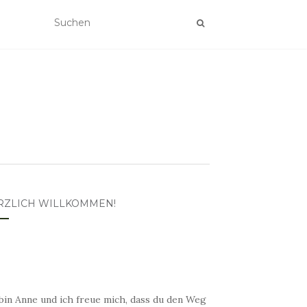
RZLICH WILLKOMMEN!
bin Anne und ich freue mich, dass du den Weg