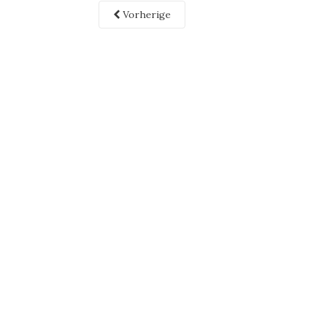
Vorherige