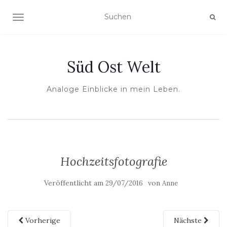
NAVIGATION UMSCHALTEN
Süd Ost Welt
Analoge Einblicke in mein Leben.
Hochzeitsfotografie
Veröffentlicht am
von
29/07/2016
Anne
Vorherige
Nächste