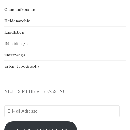
Gaumenfreuden
Heldenarchiv
Landleben
Rückblick/e
unterwegs
urban typography
NICHTS MEHR VERPASSEN!
E-
Mail-
Adresse