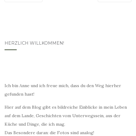
HERZLICH WILLKOMMEN!
Ich bin Anne und ich freue mich, dass du den Weg hierher
gefunden hast!
Hier auf dem Blog gibt es bildreiche Einblicke in mein Leben
auf dem Lande, Geschichten vom Unterwegssein, aus der
Küche und Dinge, die ich mag.
Das Besondere daran: die Fotos sind analog!