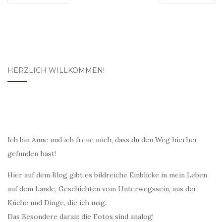
HERZLICH WILLKOMMEN!
Ich bin Anne und ich freue mich, dass du den Weg hierher
gefunden hast!
Hier auf dem Blog gibt es bildreiche Einblicke in mein Leben
auf dem Lande, Geschichten vom Unterwegssein, aus der
Küche und Dinge, die ich mag.
Das Besondere daran: die Fotos sind analog!