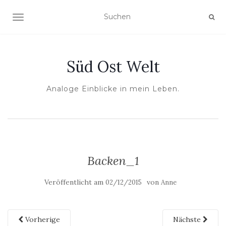
NAVIGATION UMSCHALTEN
Süd Ost Welt
Analoge Einblicke in mein Leben.
Backen_1
Veröffentlicht am
von
02/12/2015
Anne
Vorherige
Nächste