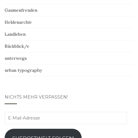
Gaumenfreuden
Heldenarchiv
Landleben
Rückblick/e
unterwegs
urban typography
NICHTS MEHR VERPASSEN!
E-
Mail-
Adresse