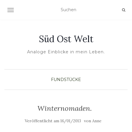
NAVIGATION UMSCHALTEN
Süd Ost Welt
Analoge Einblicke in mein Leben.
FUNDSTÜCKE
Winternomaden.
Veröffentlicht am
von
16/01/2013
Anne