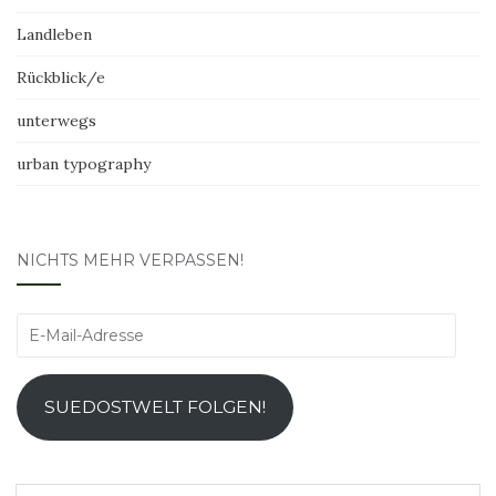
Landleben
Rückblick/e
unterwegs
urban typography
NICHTS MEHR VERPASSEN!
E-
Mail-
Adresse
SUEDOSTWELT FOLGEN!