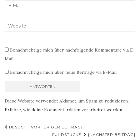
Benachrichtige mich über nachfolgende Kommentare via E-
Mail.
Benachrichtige mich über neue Beiträge via E-Mail.
Diese Website verwendet Akismet, um Spam zu reduzieren.
Erfahre, wie deine Kommentardaten verarbeitet werden.
Beitragsnavigation
BESUCH. [VORHERIGER BEITRAG]
FUNDSTÜCKE.
[NÄCHSTER BEITRAG]