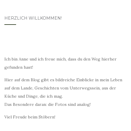
HERZLICH WILLKOMMEN!
Ich bin Anne und ich freue mich, dass du den Weg hierher
gefunden hast!
Hier auf dem Blog gibt es bildreiche Einblicke in mein Leben
auf dem Lande, Geschichten vom Unterwegssein, aus der
Küche und Dinge, die ich mag.
Das Besondere daran: die Fotos sind analog!
Viel Freude beim Stöbern!