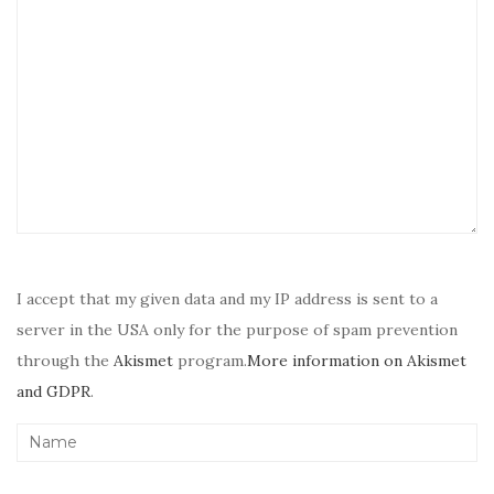
I accept that my given data and my IP address is sent to a
server in the USA only for the purpose of spam prevention
through the
Akismet
program.
More information on Akismet
and GDPR
.