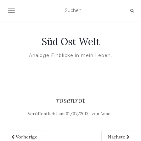
NAVIGATION UMSCHALTEN
Süd Ost Welt
Analoge Einblicke in mein Leben.
rosenrot
Veröffentlicht am
von
01/07/2013
Anne
Vorherige
Nächste