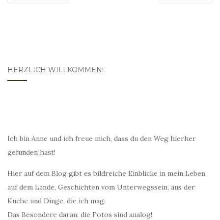
HERZLICH WILLKOMMEN!
Ich bin Anne und ich freue mich, dass du den Weg hierher
gefunden hast!
Hier auf dem Blog gibt es bildreiche Einblicke in mein Leben
auf dem Lande, Geschichten vom Unterwegssein, aus der
Küche und Dinge, die ich mag.
Das Besondere daran: die Fotos sind analog!