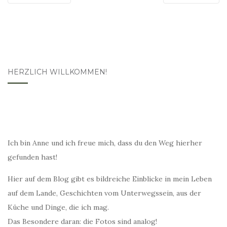
HERZLICH WILLKOMMEN!
Ich bin Anne und ich freue mich, dass du den Weg hierher
gefunden hast!
Hier auf dem Blog gibt es bildreiche Einblicke in mein Leben
auf dem Lande, Geschichten vom Unterwegssein, aus der
Küche und Dinge, die ich mag.
Das Besondere daran: die Fotos sind analog!