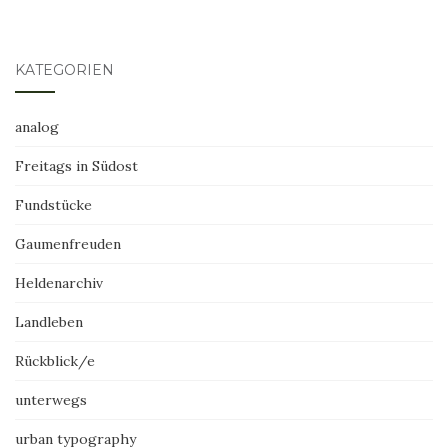
KATEGORIEN
analog
Freitags in Südost
Fundstücke
Gaumenfreuden
Heldenarchiv
Landleben
Rückblick/e
unterwegs
urban typography