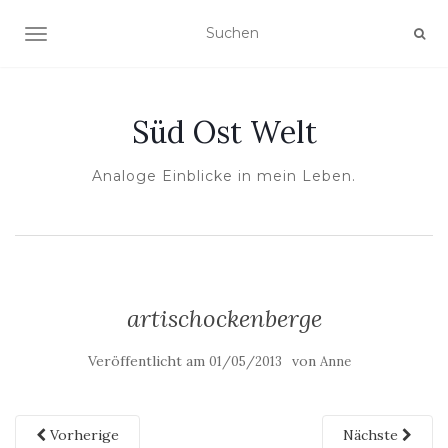
NAVIGATION UMSCHALTEN
Süd Ost Welt
Analoge Einblicke in mein Leben.
artischockenberge
Veröffentlicht am
von
01/05/2013
Anne
Vorherige
Nächste