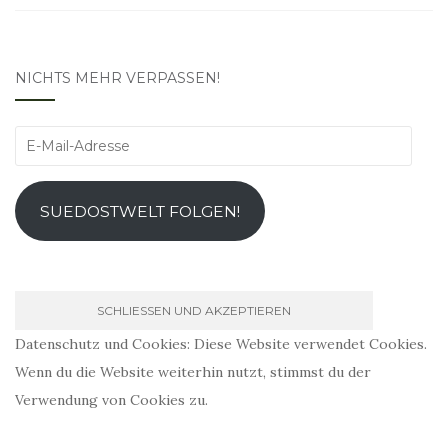
NICHTS MEHR VERPASSEN!
E-
Mail-
Adresse
SUEDOSTWELT FOLGEN!
Datenschutz und Cookies: Diese Website verwendet Cookies.
Wenn du die Website weiterhin nutzt, stimmst du der
Verwendung von Cookies zu.